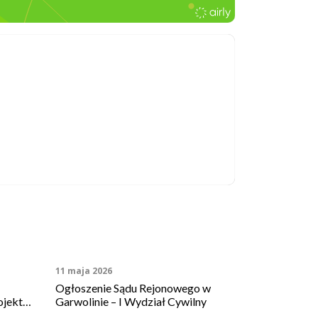
11 maja 2026
Ogłoszenie Sądu Rejonowego w
ojektu
Garwolinie – I Wydział Cywilny