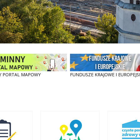
Y PORTAL MAPOWY
FUNDUSZE KRAJOWE I EUROPEJS