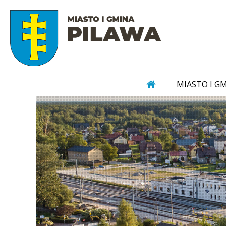
MIASTO I G