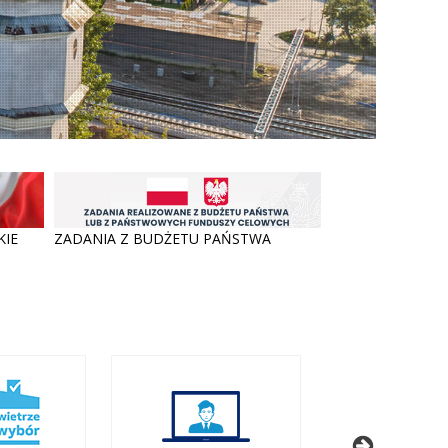
KIE
ZADANIA Z BUDŻETU PAŃSTWA