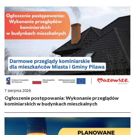
7 sierpnia 2026
Ogłoszenie postępowania: Wykonanie przeglądów
kominiarskich w budynkach mieszkalnych