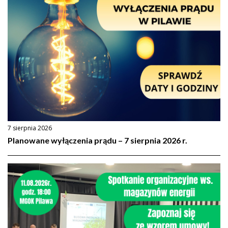
7 sierpnia 2026
Planowane wyłączenia prądu – 7 sierpnia 2026 r.