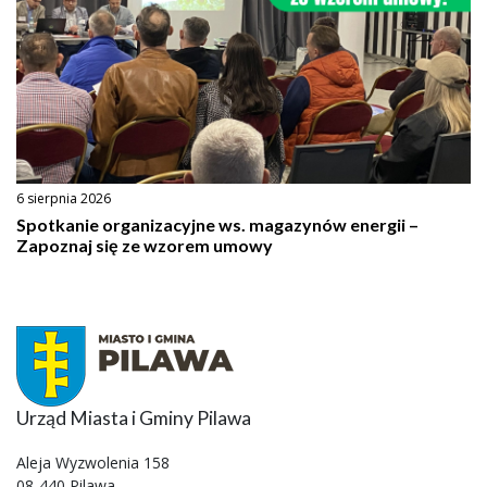
6 sierpnia 2026
Spotkanie organizacyjne ws. magazynów energii –
Zapoznaj się ze wzorem umowy
Urząd Miasta i Gminy Pilawa
Aleja Wyzwolenia 158
08-440 Pilawa