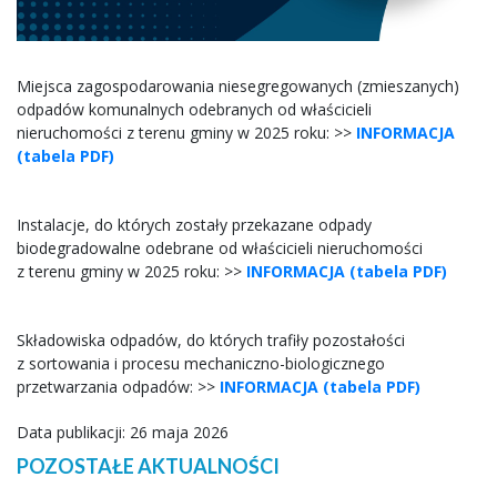
Miejsca zagospodarowania niesegregowanych (zmieszanych)
odpadów komunalnych odebranych od właścicieli
nieruchomości z terenu gminy w 2025 roku: >>
INFORMACJA
(tabela PDF)
Instalacje, do których zostały przekazane odpady
biodegradowalne odebrane od właścicieli nieruchomości
z terenu gminy w 2025 roku: >>
INFORMACJA (tabela PDF)
Składowiska odpadów, do których trafiły pozostałości
z sortowania i procesu mechaniczno-biologicznego
przetwarzania odpadów: >>
INFORMACJA (tabela PDF)
Data publikacji: 26 maja 2026
POZOSTAŁE AKTUALNOŚCI