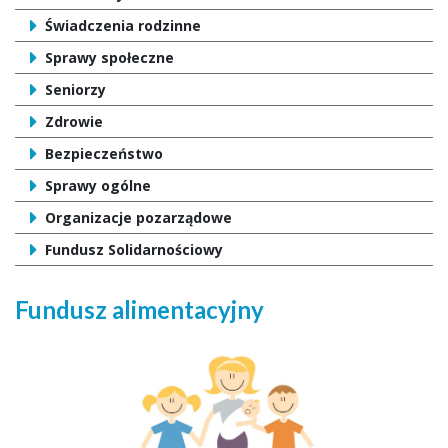
Świadczenia rodzinne
Sprawy społeczne
Seniorzy
Zdrowie
Bezpieczeństwo
Sprawy ogólne
Organizacje pozarządowe
Fundusz Solidarnościowy
Fundusz alimentacyjny