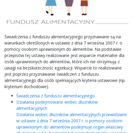
Świadczenia z funduszu alimentacyjnego przyznawane są na
warunkach określonych w ustawie z dnia 7 września 2007 r. o
pomocy osobom uprawnionym do alimentów. Na podstawie
przepisów tej ustawy realizowane jest wsparcie materialne dla
osób uprawnionych do alimentów, które ich nie otrzymują z
uwagi na bezskuteczność egzekucji. Wsparcie to realizowane
jest poprzez przyznawanie świadczeń z funduszu
alimentacyjnego dla osób spełniających kryteria ustawowe (np.
kryterium dochodowe).
Świadczenia z funduszu alimentacyjnego
Działania podejmowane wobec dłużników
alimentacyjnych
Działania wobec dłużników alimentacyjnych przewidziane
w ustawie z dnia 7 września 2007 r. o pomocy osobom
uprawnionym do alimentów podejmuje organ właściwy