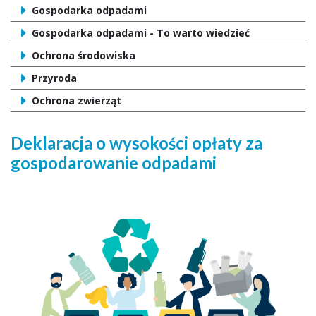
Gospodarka odpadami
Gospodarka odpadami - To warto wiedzieć
Ochrona środowiska
Przyroda
Ochrona zwierząt
Deklaracja o wysokości opłaty za
gospodarowanie odpadami