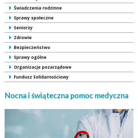
Świadczenia rodzinne
Sprawy społeczne
Seniorzy
Zdrowie
Bezpieczeństwo
Sprawy ogólne
Organizacje pozarządowe
Fundusz Solidarnościowy
Nocna i świąteczna pomoc medyczna