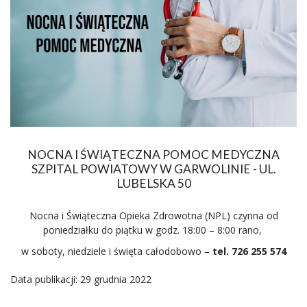
NOCNA I ŚWIĄTECZNA POMOC MEDYCZNA
SZPITAL POWIATOWY W GARWOLINIE - UL.
LUBELSKA 50
Nocna i Świąteczna Opieka Zdrowotna (NPL) czynna od
poniedziałku do piątku w godz. 18:00 – 8:00 rano,
w soboty, niedziele i święta całodobowo –
tel. 726 255 574
Data publikacji: 29 grudnia 2022