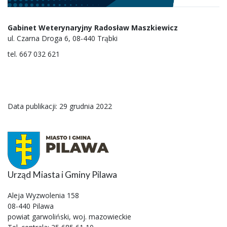
Gabinet Weterynaryjny Radosław Maszkiewicz
ul. Czarna Droga 6, 08-440 Trąbki
tel. 667 032 621
Data publikacji: 29 grudnia 2022
Urząd Miasta i Gminy Pilawa
Aleja Wyzwolenia 158
08-440 Pilawa
powiat garwoliński, woj. mazowieckie