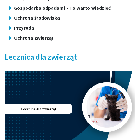
Gospodarka odpadami - To warto wiedzieć
Ochrona środowiska
Przyroda
Ochrona zwierząt
Lecznica dla zwierząt