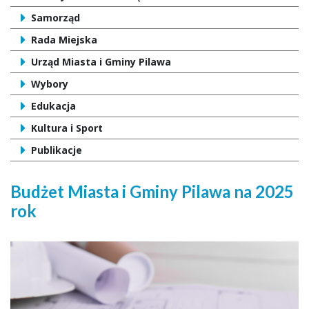
Samorząd
Rada Miejska
Urząd Miasta i Gminy Pilawa
Wybory
Edukacja
Kultura i Sport
Publikacje
Budżet Miasta i Gminy Pilawa na 2025
rok