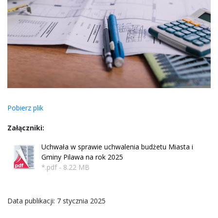
Pobierz plik
Załączniki:
Uchwała w sprawie uchwalenia budżetu Miasta i
Gminy Pilawa na rok 2025
*.pdf - 8.22 MB
Data publikacji: 7 stycznia 2025