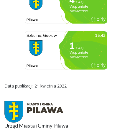
Data publikacji: 21 kwietnia 2022
Urząd Miasta i Gminy Pilawa