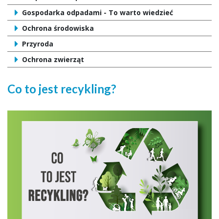
Gospodarka odpadami - To warto wiedzieć
Ochrona środowiska
Przyroda
Ochrona zwierząt
Co to jest recykling?