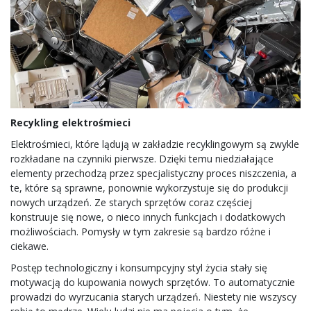
Recykling elektrośmieci
Elektrośmieci, które lądują w zakładzie recyklingowym są zwykle
rozkładane na czynniki pierwsze. Dzięki temu niedziałające
elementy przechodzą przez specjalistyczny proces niszczenia, a
te, które są sprawne, ponownie wykorzystuje się do produkcji
nowych urządzeń. Ze starych sprzętów coraz częściej
konstruuje się nowe, o nieco innych funkcjach i dodatkowych
możliwościach. Pomysły w tym zakresie są bardzo różne i
ciekawe.
Postęp technologiczny i konsumpcyjny styl życia stały się
motywacją do kupowania nowych sprzętów. To automatycznie
prowadzi do wyrzucania starych urządzeń. Niestety nie wszyscy