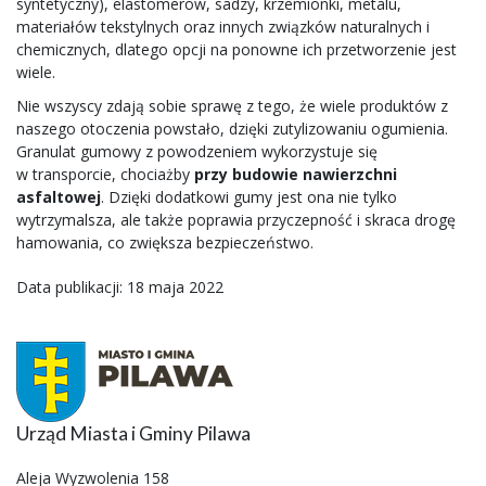
syntetyczny), elastomerów, sadzy, krzemionki, metalu,
materiałów tekstylnych oraz innych związków naturalnych i
chemicznych, dlatego opcji na ponowne ich przetworzenie jest
wiele.
Nie wszyscy zdają sobie sprawę z tego, że wiele produktów z
naszego otoczenia powstało, dzięki zutylizowaniu ogumienia.
Granulat gumowy z powodzeniem wykorzystuje się
w transporcie, chociażby
przy budowie nawierzchni
asfaltowej
. Dzięki dodatkowi gumy jest ona nie tylko
wytrzymalsza, ale także poprawia przyczepność i skraca drogę
hamowania, co zwiększa bezpieczeństwo.
Data publikacji: 18 maja 2022
Urząd Miasta i Gminy Pilawa
Aleja Wyzwolenia 158