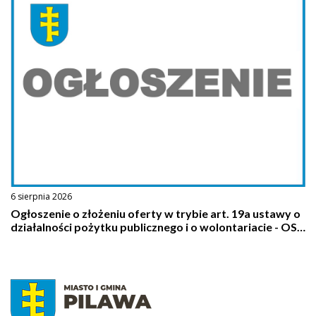
6 sierpnia 2026
Ogłoszenie o złożeniu oferty w trybie art. 19a ustawy o
działalności pożytku publicznego i o wolontariacie - OSP
Pilawa