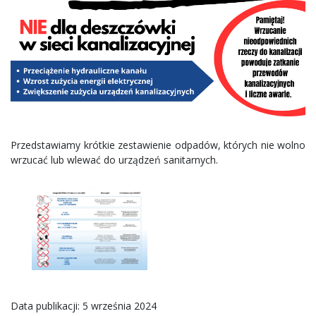
Przedstawiamy krótkie zestawienie odpadów, których nie wolno
wrzucać lub wlewać do urządzeń sanitarnych.
Data publikacji: 5 września 2024