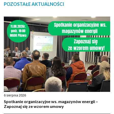
POZOSTAŁE AKTUALNOŚCI
6 sierpnia 2026
Spotkanie organizacyjne ws. magazynów energii –
Zapoznaj się ze wzorem umowy