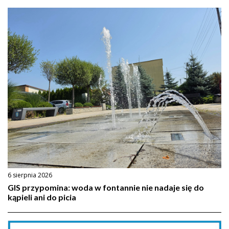
6 sierpnia 2026
GIS przypomina: woda w fontannie nie nadaje się do
kąpieli ani do picia