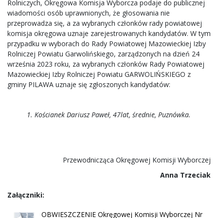
Rolniczych, Okręgowa Komisja Wyborcza podaje do publicznej
wiadomości osób uprawnionych, że głosowania nie
przeprowadza się, a za wybranych członków rady powiatowej
komisja okręgowa uznaje zarejestrowanych kandydatów. W tym
przypadku w wyborach do Rady Powiatowej Mazowieckiej Izby
Rolniczej Powiatu Garwolińskiego, zarządzonych na dzień 24
września 2023 roku, za wybranych członków Rady Powiatowej
Mazowieckiej Izby Rolniczej Powiatu GARWOLIŃSKIEGO z
gminy PILAWA uznaje się zgłoszonych kandydatów:
1. Kościanek Dariusz Paweł, 47lat, średnie,
Puznówka.
Przewodnicząca Okręgowej Komisji Wyborczej
Anna Trzeciak
Załączniki:
OBWIESZCZENIE Okręgowej Komisji Wyborczej Nr