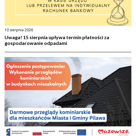
10 sierpnia 2026
Uwaga! 15 sierpnia upływa termin płatności za
gospodarowanie odpadami