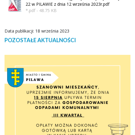
22 w PILAWIE z dnia 12 września 2023r.pdf
*.pdf - 48.75 KB
Data publikacji: 18 września 2023
POZOSTAŁE AKTUALNOŚCI