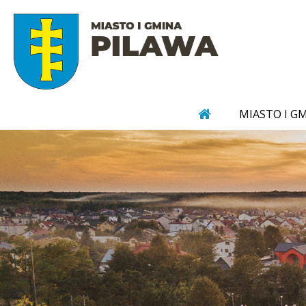
MIASTO I G