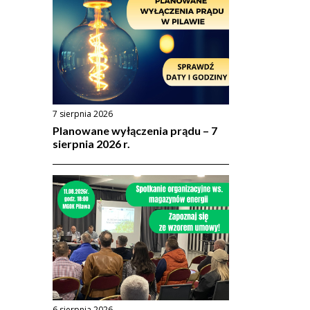
7 sierpnia 2026
Planowane wyłączenia prądu – 7
sierpnia 2026 r.
6 sierpnia 2026