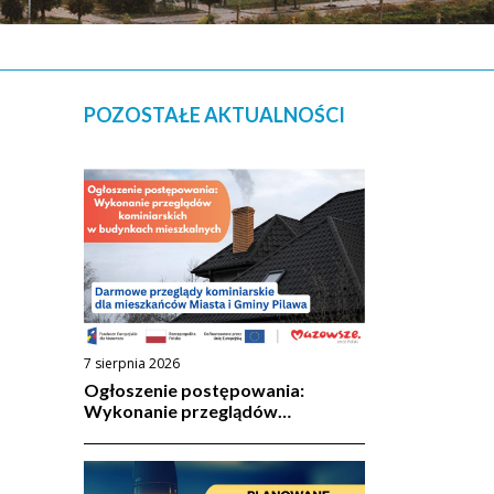
POZOSTAŁE AKTUALNOŚCI
7 sierpnia 2026
Ogłoszenie postępowania:
Wykonanie przeglądów
kominiarskich w budynkach
mieszkalnych