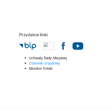
Przydatne linki
Uchwały Rady Miejskiej
Dziennik Urzędowy
Monitor Polski