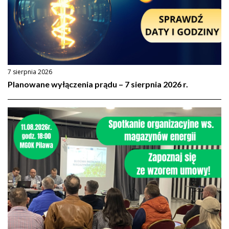
7 sierpnia 2026
Planowane wyłączenia prądu – 7 sierpnia 2026 r.