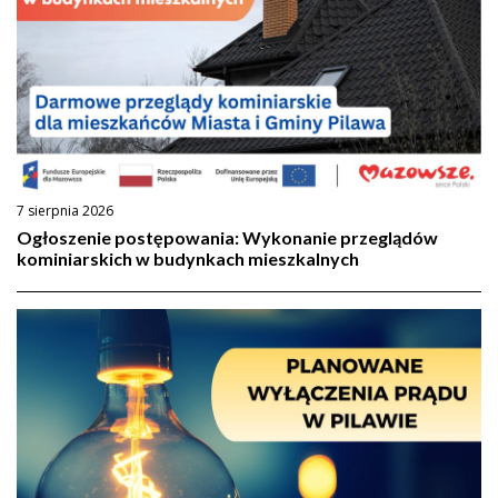
7 sierpnia 2026
Ogłoszenie postępowania: Wykonanie przeglądów
kominiarskich w budynkach mieszkalnych