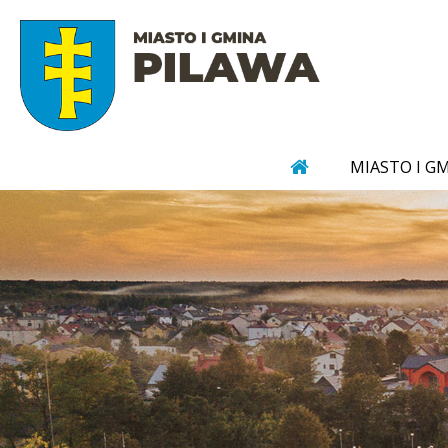
MIASTO I G