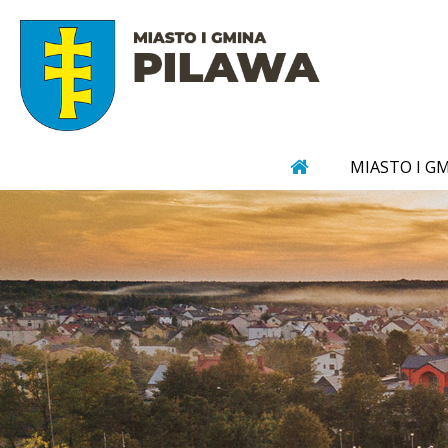
MIASTO I G