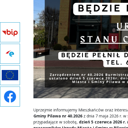
Uprzejmie informujemy Mieszkańców oraz Interes
Gminy Pilawa nr 40.2026
z dnia 7 maja 2026 r. w
przypadające w sobotę,
dzień 5 czerwca 2026 r.
pracowników Urzędu Miasta i Gminy w Pilawi