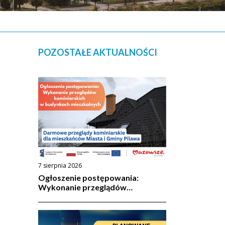
POZOSTAŁE AKTUALNOŚCI
7 sierpnia 2026
Ogłoszenie postępowania:
Wykonanie przeglądów
kominiarskich w budynkach
mieszkalnych