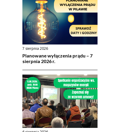
7 sierpnia 2026
Planowane wyłączenia prądu – 7
sierpnia 2026 r.
6 sierpnia 2026