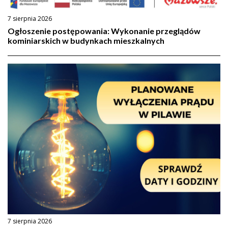
7 sierpnia 2026
Ogłoszenie postępowania: Wykonanie przeglądów
kominiarskich w budynkach mieszkalnych
7 sierpnia 2026