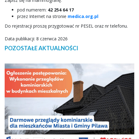
Zapisz się na mammografię:
pod numerem:
42 254 64 17
przez Internet na stronie
medica.org.pl
Do rejestracji proszę przygotować nr PESEL oraz nr telefonu.
Data publikacji: 8 czerwca 2026
POZOSTAŁE AKTUALNOŚCI