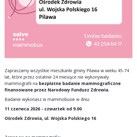
Zapraszamy wszystkie mieszkanki gminy Pilawa w wieku 45-74
lat, które przez ostatnie 24 miesiące nie wykonywały
mammografii na
bezpłatne badanie mammograficzne
finansowane przez Narodowy Fundusz Zdrowia.
Badanie wykonasz w mammobusie w dniu:
11 czerwca 2026 - czwartek od 9.00
Ośrodek Zdrowia, ul. Wojska Polskiego 16