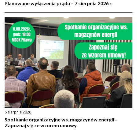
Planowane wyłączenia prądu – 7 sierpnia 2026 r.
6 sierpnia 2026
Spotkanie organizacyjne ws. magazynów energii –
Zapoznaj się ze wzorem umowy