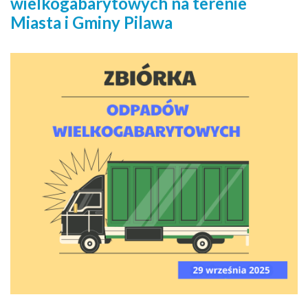
wielkogabarytowych na terenie
Miasta i Gminy Pilawa