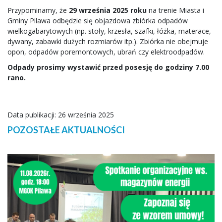
Przypominamy, że
29 września 2025 roku
na trenie Miasta i
Gminy Pilawa odbędzie się objazdowa zbiórka odpadów
wielkogabarytowych (np. stoły, krzesła, szafki, łóżka, materace,
dywany, zabawki dużych rozmiarów itp.). Zbiórka nie obejmuje
opon, odpadów poremontowych, ubrań czy elektroodpadów.
Odpady prosimy wystawić przed posesję do godziny 7.00
rano.
Data publikacji: 26 września 2025
POZOSTAŁE AKTUALNOŚCI