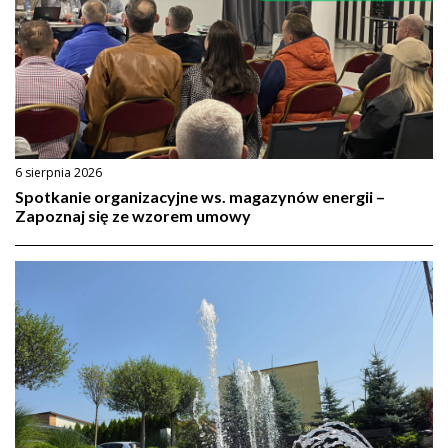
6 sierpnia 2026
Spotkanie organizacyjne ws. magazynów energii –
Zapoznaj się ze wzorem umowy