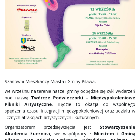
Szanowni Mieszkańcy Miasta i Gminy Pilawa,
we wrześniu na terenie naszej gminy odbędzie się cykl wydarzeń
pod nazwą
Twórcze Podwieczorki – Międzypokoleniowe
Pikniki Artystyczne
. Będzie to okazja do wspólnego
spędzenia czasu, integracji międzypokoleniowej oraz udziału w
licznych atrakcjach artystycznych i kulturalnych.
Organizatorem przedsięwzięcia jest
Stowarzyszenie
Akademia Łucznica
, we współpracy z
Miastem i Gminą