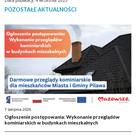
Data publikacji: 4 września 2025
POZOSTAŁE AKTUALNOŚCI
7 sierpnia 2026
Ogłoszenie postępowania: Wykonanie przeglądów
kominiarskich w budynkach mieszkalnych