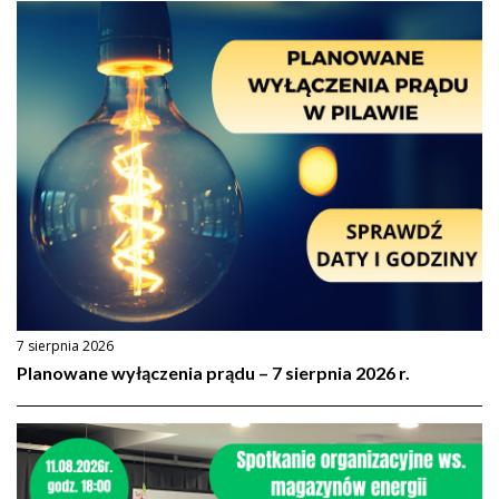
7 sierpnia 2026
Planowane wyłączenia prądu – 7 sierpnia 2026 r.