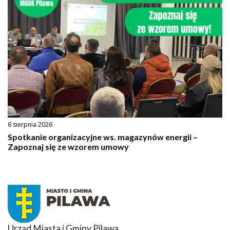
6 sierpnia 2026
Spotkanie organizacyjne ws. magazynów energii –
Zapoznaj się ze wzorem umowy
Urząd Miasta i Gminy Pilawa