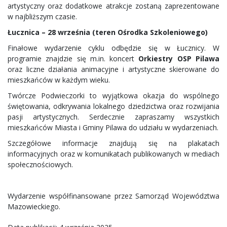
artystyczny oraz dodatkowe atrakcje zostaną zaprezentowane
w najbliższym czasie.
Łucznica – 28 września (teren Ośrodka Szkoleniowego)
Finałowe wydarzenie cyklu odbędzie się w Łucznicy. W
programie znajdzie się m.in. koncert
Orkiestry OSP Pilawa
oraz liczne działania animacyjne i artystyczne skierowane do
mieszkańców w każdym wieku.
Twórcze Podwieczorki to wyjątkowa okazja do wspólnego
świętowania, odkrywania lokalnego dziedzictwa oraz rozwijania
pasji artystycznych. Serdecznie zapraszamy wszystkich
mieszkańców Miasta i Gminy Pilawa do udziału w wydarzeniach.
Szczegółowe informacje znajdują się na plakatach
informacyjnych oraz w komunikatach publikowanych w mediach
społecznościowych.
Wydarzenie współfinansowane przez Samorząd Województwa
Mazowieckiego.