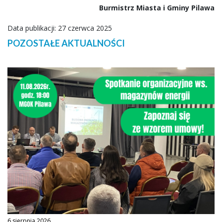
Burmistrz Miasta i Gminy Pilawa
Data publikacji: 27 czerwca 2025
POZOSTAŁE AKTUALNOŚCI
6 sierpnia 2026