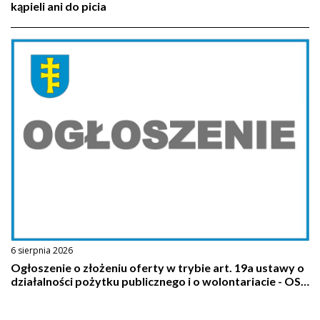
kąpieli ani do picia
6 sierpnia 2026
Ogłoszenie o złożeniu oferty w trybie art. 19a ustawy o
działalności pożytku publicznego i o wolontariacie - OSP
Pilawa