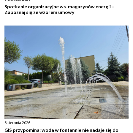
Spotkanie organizacyjne ws. magazynów energii –
Zapoznaj się ze wzorem umowy
6 sierpnia 2026
GIS przypomina: woda w fontannie nie nadaje się do