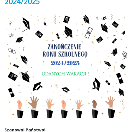
2024/2025
Szanowni Państwo!