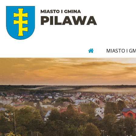
MIASTO I G