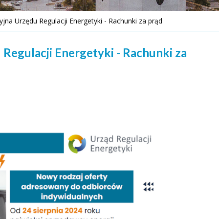
jna Urzędu Regulacji Energetyki - Rachunki za prąd
Regulacji Energetyki - Rachunki za