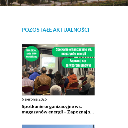
POZOSTAŁE AKTUALNOŚCI
6 sierpnia 2026
Spotkanie organizacyjne ws.
magazynów energii – Zapoznaj się
ze wzorem umowy